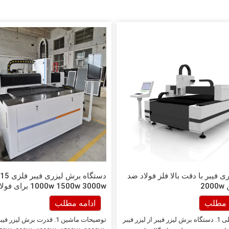
 فیبر با دقت بالا فلز فولاد ضد
دستگاه بر
20
1000w 1500w 3000w بر
زنگ
ه مطلب
ادامه مطلب
ویژگی اصلی 1. دستگاه برش لیزر فیبر از لیزر فیبر